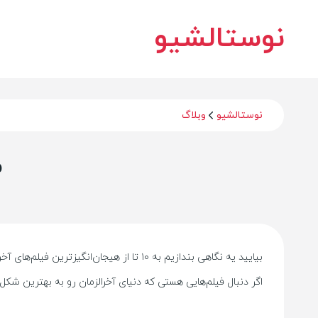
نوستالشیو
نوستالشیو
وبلاگ
مع
بیایید یه نگاهی بندازیم به ۱۰ تا از هیج
اگر دنبال فیلم‌هایی هستی که دنیای آخرالزمان رو به بهترین ش