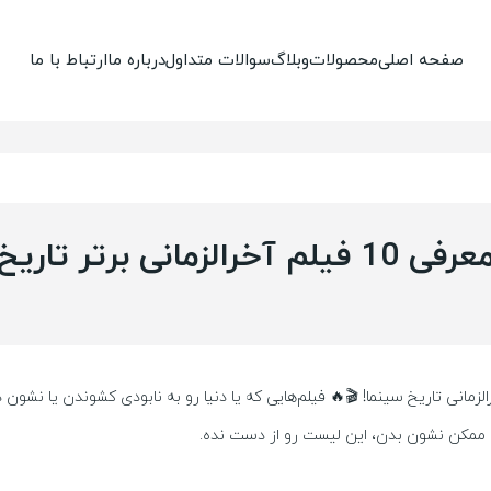
صفحه اصلی
محصولات
وبلاگ
سوالات متداول
درباره ما
ارتباط با ما
رفی 10 فیلم آخرالزمانی برتر تاریخ
ان‌انگیزترین فیلم‌های آخرالزمانی تاریخ سینما! 🎬🔥 فیلم‌هایی که یا دنیا رو به نابودی کشو
کل ممکن نشون بدن، این لیست رو از دست نده.