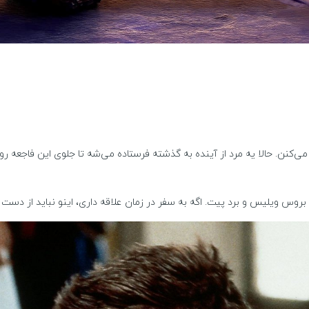
 می‌کنن. حالا یه مرد از آینده به گذشته فرستاده می‌شه تا جلوی این فاجعه 
روس ویلیس و برد پیت. اگه به سفر در زمان علاقه داری، اینو نباید از دست 