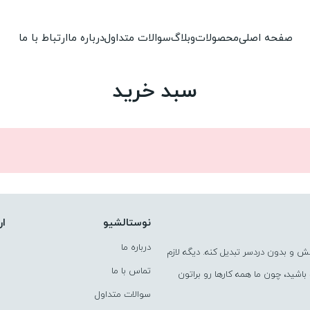
صفحه اصلی
محصولات
وبلاگ
سوالات متداول
درباره ما
ارتباط با ما
سبد خرید
نوستالشیو
ار
درباره ما
ش و بدون دردسر تبدیل کنه. دیگه لازم
تماس با ما
اشید، چون ما همه کارها رو براتون
سوالات متداول