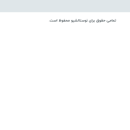
تمامی حقوق برای نوستالشیو محفوظ است.