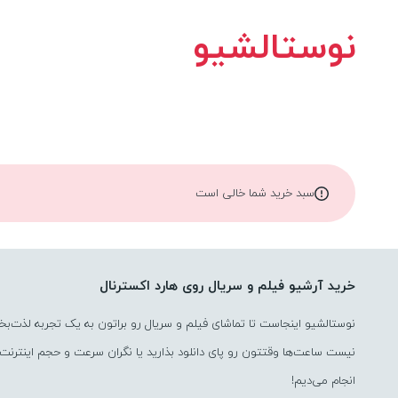
نوستالشیو
سبد خرید شما خالی است
خرید آرشیو فیلم و سریال روی هارد اکسترنال
نوستالشیو اینجاست تا تماشای فیلم و سریال رو براتون به یک تجربه لذت‌بخ
نیست ساعت‌ها وقتتون رو پای دانلود بذارید یا نگران سرعت و حجم اینترنت ب
انجام می‌دیم!